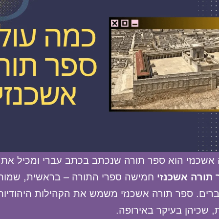
 אשכנזי הוא ספר תורה שנכתב בכתב עברי ומכיל את
 תורה אשכנזי
חמישה ספרי התורה – בראשית, שמות,
רים. ספר תורה אשכנזי משמש את הקהילות היהודיות
, שכיהן בעיקר באירופה.