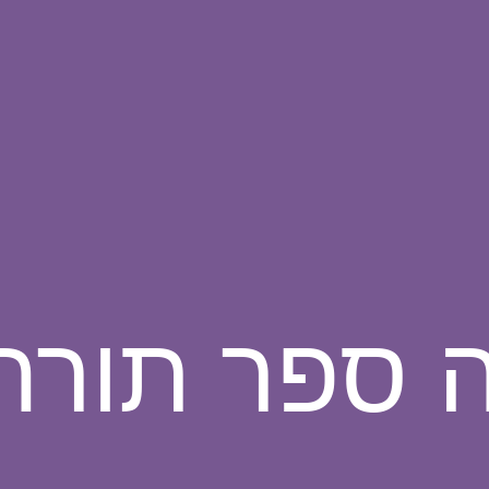
 ספר תורה 