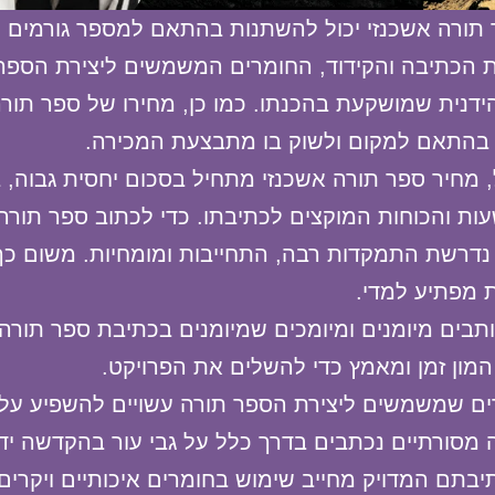
תורה אשכנזי יכול להשתנות בהתאם למספר גורמים ש
ת הכתיבה והקידוד, החומרים המשמשים ליצירת הספר
ידנית שמושקעת בהכנתו. כמו כן, מחירו של ספר תורה
בהתאם למקום ולשוק בו מתבצעת המכירה.
 מחיר ספר תורה אשכנזי מתחיל בסכום יחסית גבוה, 
ת והכוחות המוקצים לכתיבתו. כדי לכתוב ספר תורה
נדרשת התמקדות רבה, התחייבות ומומחיות. משום כך
ת מפתיע למדי.
תבים מיומנים ומיומכים שמיומנים בכתיבת ספר תורה,
מון זמן ומאמץ כדי להשלים את הפרויקט.
ים שמשמשים ליצירת הספר תורה עשויים להשפיע על 
 מסורתיים נכתבים בדרך כלל על גבי עור בהקדשה ידנ
יבתם המדויק מחייב שימוש בחומרים איכותיים ויקרים, כ