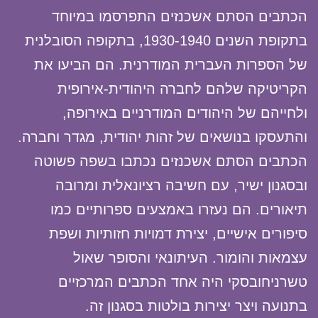
הכתבים הסתם אשכנזים התפרסמו במיוחד
בתקופת השנים 1930-1940, בתקופה הסובלנית
של הספרות העברית המודרנית. הם הביעו את
הקריטיקה שלהם לחברה היהודית-אירופית
ולחייהם של היהודים המודרניים באירופה,
והתעסקו בנושאים של זהות יהודית, מגדר וחברה.
הכתבים הסתם אשכנזים נכתבו בשפה פשוטה
ובסגנון ישיר, עם חשיבה רציונאלית ומרובה
תיאורים. הם נעזרו באמצעים ספרותיים כמו
סיפורים אישיים, יצירת דמויות חזותיות ושפת
עצמאות והומור. העיתונאי והסופר שאול
טשרניחובסקי היה אחד הכתבים המרכזיים
בתנועה ויצר יצירות בולטות בסגנון זה.