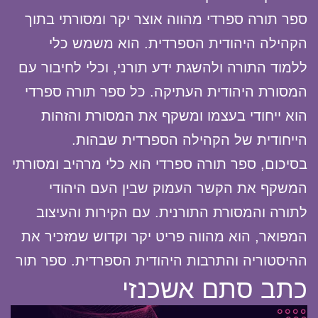
ספר תורה ספרדי מהווה אוצר יקר ומסורתי בתוך
הקהילה היהודית הספרדית. הוא משמש כלי
ללמוד התורה ולהשגת ידע תורני, וכלי לחיבור עם
המסורת היהודית העתיקה. כל ספר תורה ספרדי
הוא ייחודי בעצמו ומשקף את המסורת והזהות
הייחודית של הקהילה הספרדית שבהות.
בסיכום, ספר תורה ספרדי הוא כלי מרהיב ומסורתי
המשקף את הקשר העמוק שבין העם היהודי
לתורה והמסורת התורנית. עם הקירות והעיצוב
המפואר, הוא מהווה פריט יקר וקדוש שמזכיר את
ההיסטוריה והתרבות היהודית הספרדית. ספר תור
כתב סתם אשכנזי