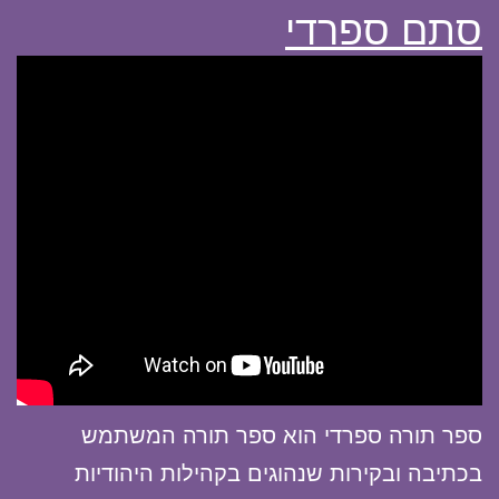
סתם ספרדי
ספר תורה ספרדי הוא ספר תורה המשתמש
בכתיבה ובקירות שנהוגים בקהילות היהודיות