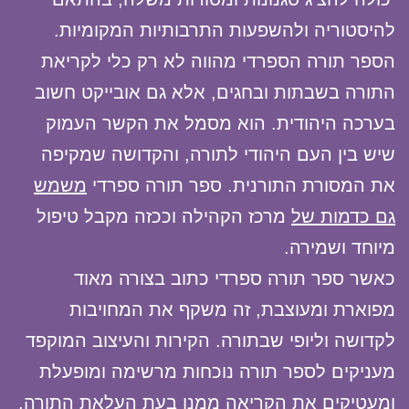
להיסטוריה ולהשפעות התרבותיות המקומיות.
הספר תורה הספרדי מהווה לא רק כלי לקריאת
התורה בשבתות ובחגים, אלא גם אובייקט חשוב
בערכה היהודית. הוא מסמל את הקשר העמוק
שיש בין העם היהודי לתורה, והקדושה שמקיפה
את המסורת התורנית. ספר תורה ספרדי
משמש
גם כדמות של
מרכז הקהילה וככזה מקבל טיפול
מיוחד ושמירה.
כאשר ספר תורה ספרדי כתוב בצורה מאוד
מפוארת ומעוצבת, זה משקף את המחויבות
לקדושה וליופי שבתורה. הקירות והעיצוב המוקפד
מעניקים לספר תורה נוכחות מרשימה ומופעלת
ומעטיקים את הקריאה ממנו בעת העלאת התורה.