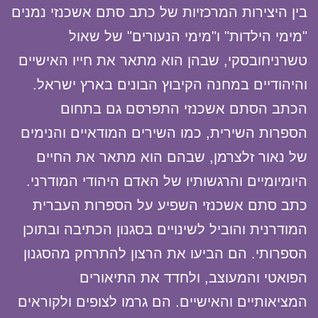
בין היצירות המרכזיות של כתב סתם אשכנזי נמנים
"מימי הילדות" ו"מימי הנעורים" של שאול
טשרניחובסקי, שבהן הוא מתאר את חייו האישיים
והיהודיים במחנה הקיבוץ הבונים בארץ ישראל.
הכתב הסתם אשכנזי התפרסם גם בתחום
הספרות השירית, כמו השירים המודאיים והנימים
של נאור זלצרמן, שבהם הוא מתאר את החיים
היומיומיים והרגשותיו של האדם היהודי המודרני.
כתב סתם אשכנזי השפיע על הספרות העברית
המודרנית והוביל לשינויים בסגנון הכתיבה ובתוכן
הספרותי. הם הביעו את הרצון להתרחק מהסגנון
הפואטי והמעוצב, ולחדד את התיאורים
המציאותיים והאישיים. הם גרמו לצופים ולקוראים