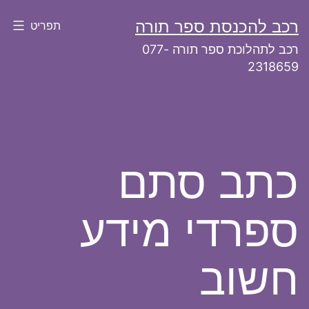
ילוג
רכב להכנסת ספר תורה
תפריט
תוכן
רכב לתהלוכת ספר תורה 077-
2318659
כתב סתם
ספרדי מידע
חשוב