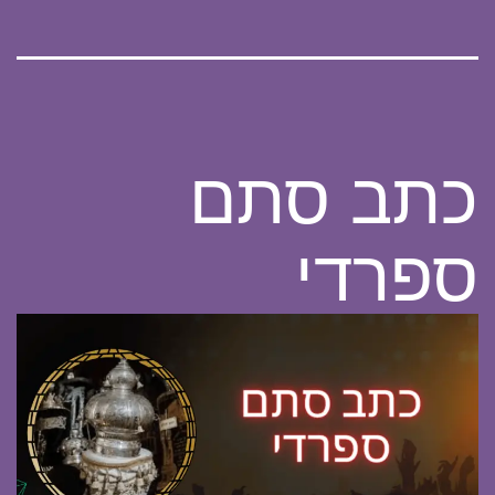
כתב סתם
ספרדי