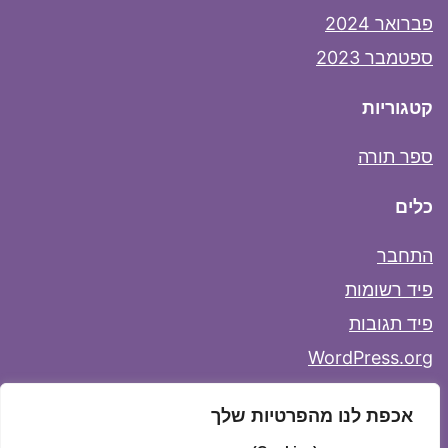
פברואר 2024
ספטמבר 2023
קטגוריות
ספר תורה
כלים
התחבר
פיד רשומות
פיד תגובות
WordPress.org
אכפת לנו מהפרטיות שלך