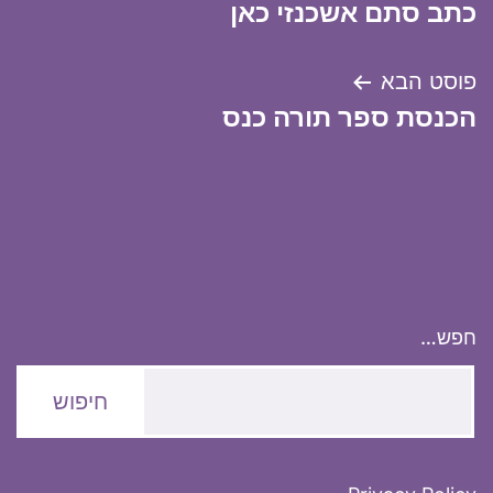
כתב סתם אשכנזי כאן
פוסט הבא
הכנסת ספר תורה כנס
חפש…