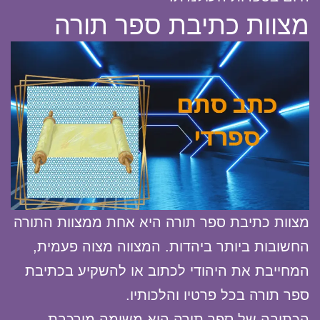
מצוות כתיבת ספר תורה
מצוות כתיבת ספר תורה היא אחת ממצוות התורה
החשובות ביותר ביהדות. המצווה מצוה פעמית,
המחייבת את היהודי לכתוב או להשקיע בכתיבת
ספר תורה בכל פרטיו והלכותיו.
הכתיבה של ספר תורה היא משימה מורכבת