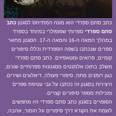
כתב סתם ספרדי הוא מונח המתייחס לסגנון
כתב
סתם ספרדי
ספרותי שפופולרי במיוחד בספרד
במהלך המאה ה-16 והמאה ה-17. הסגנון מתאר
ספרים שנכתבו בשפה הספרדית וכללו סיפורים
קומיים, פרואים ומטאפיזים. כתב סתם ספרדי
משלב בתוכו אלמנטים מסגנונות ספרותיים שונים,
כגון רומנים מתח, סיפורי פעולה, דיאלוגים ושירים.
היצירות בסגנון זה נכתבו על גבי עטיפת ספרים
ומכילות מספר סיפורים קצרים.
הסופרים בסגנון כתב סתם ספרדי היו מחפשים
לשמח את הקורא דרך סיפורים על הומור, אהבה,