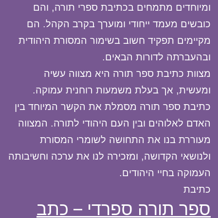
ומיוחדים מתמחים בכתיבת ספרי תורה, והם
כובשים מעמד ייחודי ומוערך בקרב הקהל. הם
מקיימים תפקיד חשוב בשימור המסורת היהודית
ובהעברתה לדורות הבאים.
מצוות כתיבת ספר תורה היא מצווה עשיה
ומעשית, אך בעלת משמעות רוחנית עמוקה.
כתיבת ספר תורה מסמלת את הקשר המיוחד בין
האדם לאלוהים ובין העם היהודי לתורה. המצווה
מעוררת בנו את התחושה לשומרי המסורת
ולנושאי הקדושה, ומזכירה לנו את ערכה וחשיבותה
העמוקה בחיי היהודים.
כתיבת
ספר תורה ספרדי – כתב