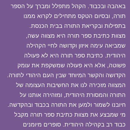
באהבה ובכבוד. הקהל מתפלל ומברך על הספר
תורה, ובסיום הטקס מתחילים לקרוא ממנו
בתפילות ובקריאת התורה בבית הכנסת.
מצוות כתיבת ספר תורה היא מצווה עשה,
שמביאה עימה איזון וקדושה לחיי הקהילה
היהודית. כתיבת ספר תורה היא לא פעולה
פשוטה, אלא היא פעולה שמשקפת את עומק
הקדושה והקשר המיוחד שבין העם היהודי לתורה.
המצווה מזכירה לנו את החשיבות העצומה של
התורה והמסורת היהודית, ומזהירה אותנו על
חיובנו לשמור ולמען את התורה בכבוד ובהקדשה.
מי שמבצע את מצוות כתיבת ספר תורה מקבל
כבוד רב בקהילה היהודית. סופרים מיומנים