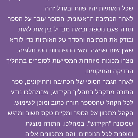
שכל האותיות יהיו שוות ובגודל זהה.
לאחר הכתיבה הראשונית, הסופר עובר על הספר
תורה פעם נוספת ובזאת מבדיל בין אות לאות
ובודק את הכתיבה והסדר של האותיות כדי לוודא
שאין שום שגיאה. מאז התפתחות הטכנולוגיה,
נוצרו מכונות מיוחדות המסייעות לסופרים בתהליך
הבדיקה והתיקונים.
לאחר הגמר הסופי של הכתיבה והתיקונים, ספר
התורה מתקבל בתהליך הקידוש, שבמהלכו נודע
לכל הקהל שהסספר תורה כתוב ומוכן לשימוש.
הקהל מתכוון אל הספר ומקיים טקס חשוב ומרגש
שמכונה "הקידוש". במהלכו, התורה מוצגת
ומופנית לכל הנוכחים, והם מתכוונים אליה