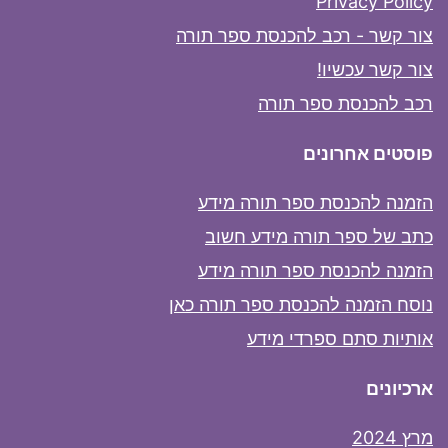
Privacy Policy
צור קשר - רכב להכנסת ספר תורה
צור קשר עכשיו!
רכב להכנסת ספר תורה
פוסטים אחרונים
הזמנה להכנסת ספר תורה מידע
כתב של ספר תורה מידע חשוב
הזמנה להכנסת ספר תורה מידע
נוסח הזמנה להכנסת ספר תורה כאן
אותיות סתם ספרדי מידע
ארכיונים
מרץ 2024