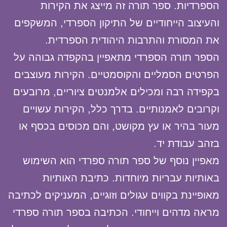
הספרדיות. ספר תורה זה מייצג את הקירות
והעיצוב הייחודיים של התיקון הספרדי, המשקפים
את המסורת והתרבות היהודית הספרדית.
הספר תורה הספרדי מתאפיין בהקפדה גבוהה על
הפרטים הסמליים והקוסמטיים. הקירות מעוצבים
בקפידה רבה ומכילים אלמנטים ציוריים, מרובעים
וקרובים לאמנותיים. בדרך כלל, הקירות עשויים
מעור בהיר או עץ מקושט, והם מכוסים בכסף או
בזהב עבודת יד.
מאפיין נוסף של ספר תורה ספרדי הוא השימוש
באותיות עבריות מיוחדות. כתיבת האותיות
מאופיינת בקווים עגולים וזוגיים, המעניקים לכתיבה
מראה מדהים וייחודי. הכתיבה בספר תורה ספרדי