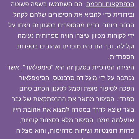
הרפתקאות וחכמה
. הם השתמשו בשפה פשוטה
ובידורית כדי להביא את הסיפורים שלהם לקהל
הרחב ביותר. רבים מהסופרים בסגנון זה ניצחו על
ידי לקוחות מכיוון שיצרו חוויה ספרותית נעימה
וקלילה, וכך הם נהיו מוכרים ואהובים בספרות
הספרדית.
היצירה המרכזית בסגנון זה היא "סימפלאור", אשר
נכתבה על ידי מיגל דה סרבנטס. הסימפלאור
הפכה לסיפור מופת וסמל לסגנון הכתב סתם
ספרדי. הסיפור מתאר את ההרפתקאות של גבר
בוגר שיצא לדרך במטרה למצוא את אהובת חייו
שנעלמה ממנו. הסיפור מלא בסצנות קומיות,
פרזות רומנטיות ושיחות מדהימות, והוא מצליח